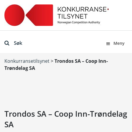
Søk
Meny
Konkurransetilsynet
>
Trondos SA – Coop Inn-
Trøndelag SA
Trondos SA – Coop Inn-Trøndelag
SA