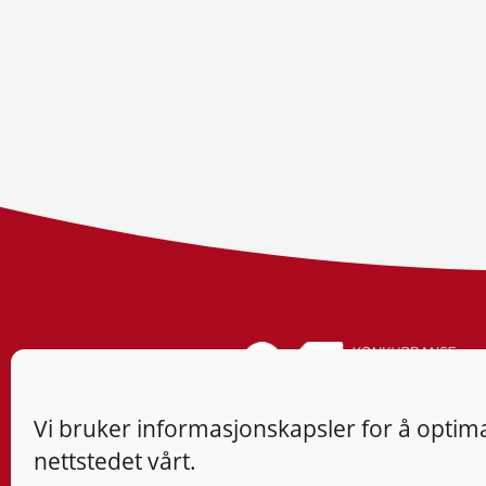
Vi bruker informasjonskapsler for å optima
nettstedet vårt.