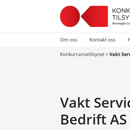
Om oss
Kontakt oss
Konkurransetilsynet
>
Vakt Ser
Vakt Servi
Bedrift AS