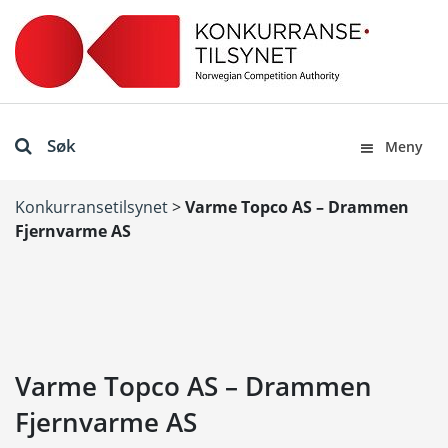
Søk
Meny
Konkurransetilsynet
>
Varme Topco AS – Drammen
Fjernvarme AS
Varme Topco AS – Drammen
Fjernvarme AS