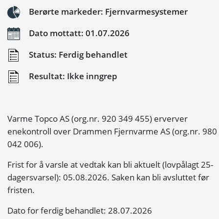
Berørte markeder: Fjernvarmesystemer
Dato mottatt: 01.07.2026
Status: Ferdig behandlet
Resultat: Ikke inngrep
Varme Topco AS (org.nr. 920 349 455) erverver
enekontroll over Drammen Fjernvarme AS (org.nr. 980
042 006).
Frist for å varsle at vedtak kan bli aktuelt (lovpålagt 25-
dagersvarsel): 05.08.2026. Saken kan bli avsluttet før
fristen.
Dato for ferdig behandlet: 28.07.2026