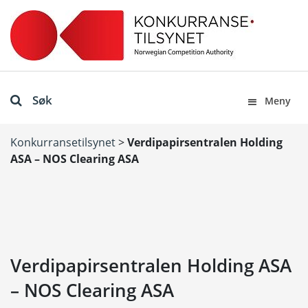
Søk
Meny
Konkurransetilsynet
>
Verdipapirsentralen Holding
ASA – NOS Clearing ASA
Verdipapirsentralen Holding ASA
– NOS Clearing ASA