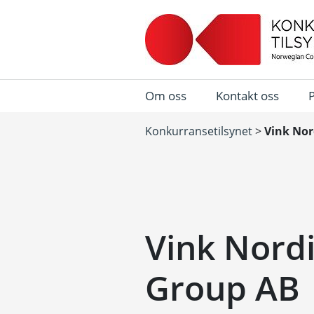
Om oss
Kontakt oss
Konkurransetilsynet
>
Vink Nor
Vink Nordi
Group AB