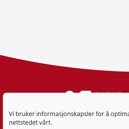
Vi bruker informasjonskapsler for å optima
nettstedet vårt.