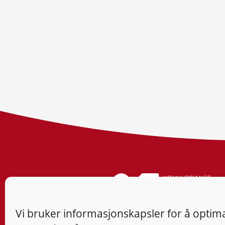
Vi bruker informasjonskapsler for å optima