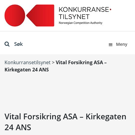
Søk
Meny
Konkurransetilsynet
>
Vital Forsikring ASA –
Kirkegaten 24 ANS
Vital Forsikring ASA – Kirkegaten
24 ANS