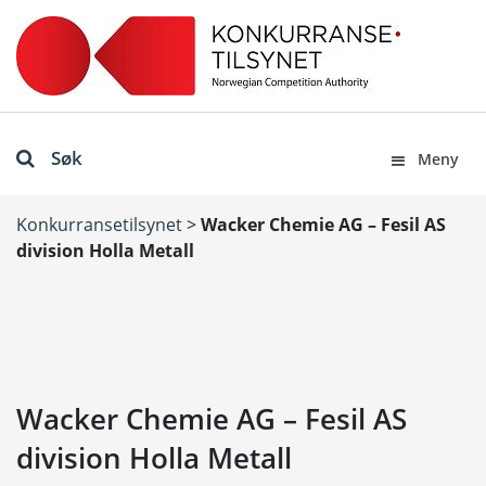
Søk
Meny
Konkurransetilsynet
>
Wacker Chemie AG – Fesil AS
division Holla Metall
Wacker Chemie AG – Fesil AS
division Holla Metall