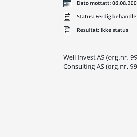
Dato mottatt: 06.08.20
Status: Ferdig behandle
Resultat: Ikke status
Well Invest AS (org.nr. 
Consulting AS (org.nr. 