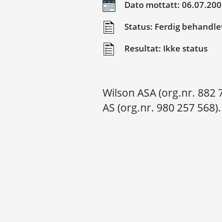
Dato mottatt: 06.07.20
Status: Ferdig behandle
Resultat: Ikke status
Wilson ASA (org.nr. 882 
AS (org.nr. 980 257 568).