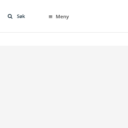
Søk
Meny