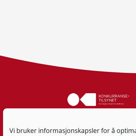
Vi bruker informasjonskapsler for å optima