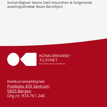
Seniorrådgiver Hanne Dahl Amundsen & fungerende
avdelingsdirektør Beate Berrefjord
Konkurransetilsynet
Postboks 439 Sentrum
5805 Bergen
Org.nr: 974 761 246