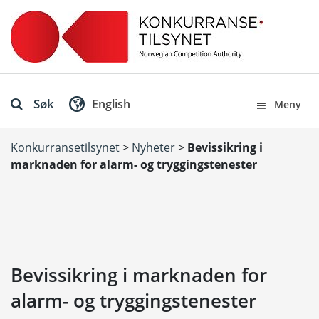
Søk
English
Meny
Konkurransetilsynet
>
Nyheter
>
Bevissikring i
marknaden for alarm- og tryggingstenester
Bevissikring i marknaden for
alarm- og tryggingstenester