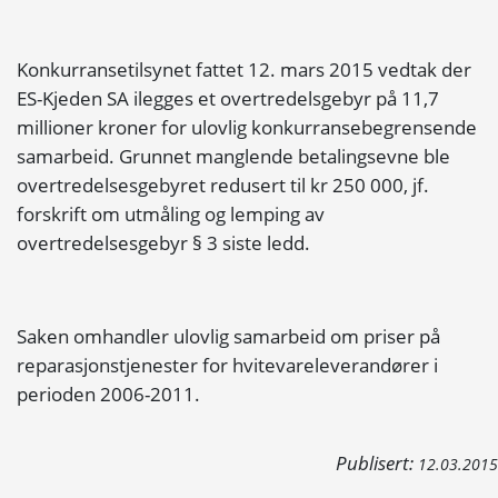
Konkurransetilsynet fattet 12. mars 2015 vedtak der
ES-Kjeden SA ilegges et overtredelsgebyr på 11,7
millioner kroner for ulovlig konkurransebegrensende
samarbeid. Grunnet manglende betalingsevne ble
overtredelsesgebyret redusert til kr 250 000, jf.
forskrift om utmåling og lemping av
overtredelsesgebyr § 3 siste ledd.
Saken omhandler ulovlig samarbeid om priser på
reparasjonstjenester for hvitevareleverandører i
perioden 2006-2011.
Publisert:
12.03.2015