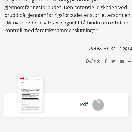
gjennomføringsforbudet. Den potensielle skaden ved
brudd på gjennomføringsforbudet er stor, ettersom en
slik overtredelse vil være egnet til å hindre en effektiv
kontroll med foretakssammenslutninger.
Publisert:
05.12.2014
Del på:
Pdf