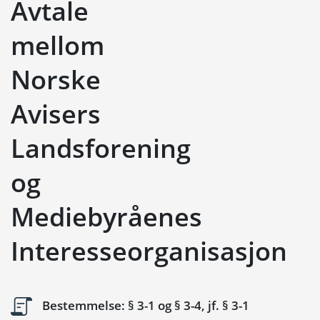
Avtale
mellom
Norske
Avisers
Landsforening
og
Mediebyråenes
Interesseorganisasjon
Bestemmelse: § 3-1 og § 3-4, jf. § 3-1