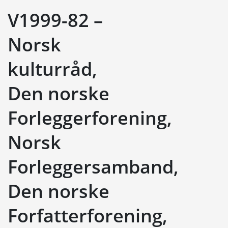
V1999-82 –
Norsk
kulturråd,
Den norske
Forleggerforening,
Norsk
Forleggersamband,
Den norske
Forfatterforening,