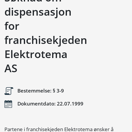
dispensasjon
for
franchisekjeden
Elektrotema
AS
Bestemmelse: § 3-9
Dokumentdato: 22.07.1999
Partene i franchisekjeden Elektrotema ønsker å