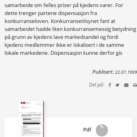
samarbeide om felles priser på kjedens varer. For
dette trenger partene dispensasjon fra
konkurranseloven. Konkurransetilsynet fant at
samarbeidet hadde liten konkurransemessig betydning
på grunn av kjedens lave markedsandel og fordi
kjedens medlemmer ikke er lokalisert i de samme
lokale markedene. Dispensasjon kunne derfor gis
Publisert:
22.07.1999
Del på:
Pdf