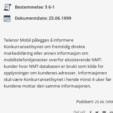
Bestemmelse: § 6-1
Dokumentdato: 25.06.1999
Telenor Mobil pålegges å informere
Konkurransetilsynet om fremtidig direkte
markedsføring eller annen informasjon om
mobiltelefonitjenester overfor eksisterende NMT-
kunder hvor NMT-databasen er brukt som kilde for
opplysninger om kundenes adresser. Informasjonen
skal være Konkurransetilsynet i hende minst 4 uker før
kundene mottar den samme informasjonen.
Publisert:
25.06.1999
Del på: