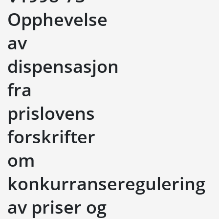
Opphevelse
av
dispensasjon
fra
prislovens
forskrifter
om
konkurranseregulering
av priser og