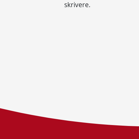
skrivere.