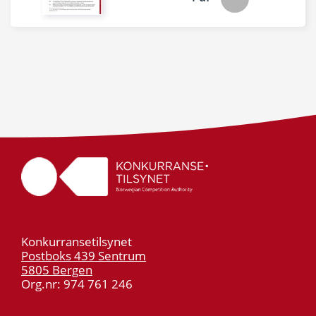
Konkurransetilsynet
Postboks 439 Sentrum
5805 Bergen
Org.nr: 974 761 246