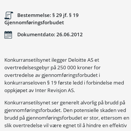
Bestemmelse: § 29 jf. § 19
Gjennomføringsforbudet
Dokumentdato: 26.06.2012
Konkurransetilsynet ilegger Deloitte AS et
overtredelsesgebyr på 250 000 kroner for
overtredelse av gjennomføringsforbudet i
konkurranseloven § 19 første ledd i forbindelse med
oppkjøpet av Inter Revisjon AS.
Konkurransetilsynet ser generelt alvorlig på brudd på
gjennomføringsforbudet. Den potensielle skaden ved
brudd på gjennomføringsforbudet er stor, ettersom en
slik overtredelse vil være egnet til å hindre en effektiv