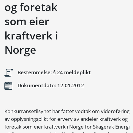
og foretak
som eier
kraftverk i
Norge
Bestemmelse: § 24 meldeplikt
Dokumentdato: 12.01.2012
Konkurransetilsynet har fattet vedtak om videreføring
av opplysningsplikt for erverv av andeler kraftverk og
foretak som eier kraftverk i Norge for Skagerak Energi