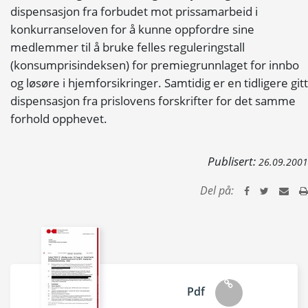
dispensasjon fra forbudet mot prissamarbeid i
konkurranseloven for å kunne oppfordre sine
medlemmer til å bruke felles reguleringstall
(konsumprisindeksen) for premiegrunnlaget for innbo
og løsøre i hjemforsikringer. Samtidig er en tidligere gitt
dispensasjon fra prislovens forskrifter for det samme
forhold opphevet.
Publisert:
26.09.2001
Del på:
Pdf