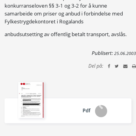
konkurranseloven §§ 3-1 og 3-2 for å kunne
samarbeide om priser og anbud i forbindelse med
Fylkestrygdekontoret i Rogalands
anbudsutsetting av offentlig betalt transport, avslås.
Publisert:
25.06.2003
Del på:
Pdf