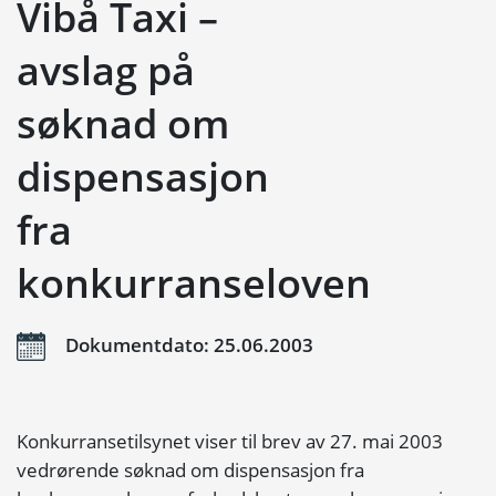
Vibå Taxi –
avslag på
søknad om
dispensasjon
fra
konkurranseloven
Dokumentdato: 25.06.2003
Konkurransetilsynet viser til brev av 27. mai 2003
vedrørende søknad om dispensasjon fra