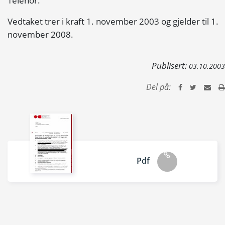
Telenor.
Vedtaket trer i kraft 1. november 2003 og gjelder til 1.
november 2008.
Publisert:
03.10.2003
Del på:
Pdf