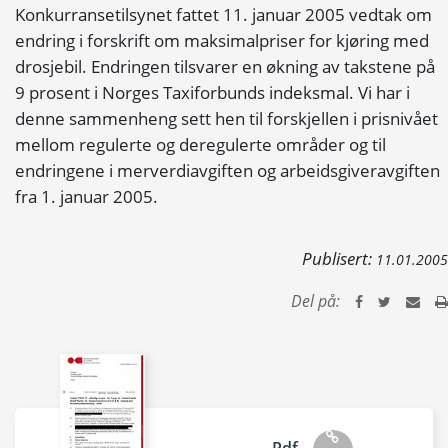
Konkurransetilsynet fattet 11. januar 2005 vedtak om
endring i forskrift om maksimalpriser for kjøring med
drosjebil. Endringen tilsvarer en økning av takstene på
9 prosent i Norges Taxiforbunds indeksmal. Vi har i
denne sammenheng sett hen til forskjellen i prisnivået
mellom regulerte og deregulerte områder og til
endringene i merverdiavgiften og arbeidsgiveravgiften
fra 1. januar 2005.
Publisert:
11.01.2005
Del på: