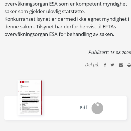
overvåkningsorgan ESA som er kompetent myndighet i
saker som gjelder ulovlig statstøtte.
Konkurransetilsynet er dermed ikke egnet myndighet i
denne saken. Tilsynet har derfor henvist til EFTAs
overvåkningsorgan ESA for behandling av saken.
Publisert:
15.08.2006
Del på:
Pdf