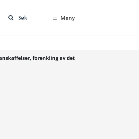
Søk
Meny
anskaffelser, forenkling av det