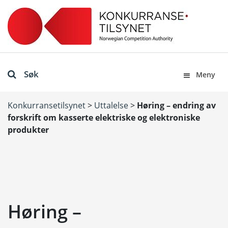
Søk
Meny
Konkurransetilsynet
>
Uttalelse
>
Høring – endring av
forskrift om kasserte elektriske og elektroniske
produkter
Høring –