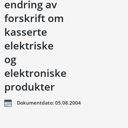
endring av
forskrift om
kasserte
elektriske
og
elektroniske
produkter
Dokumentdato: 05.08.2004