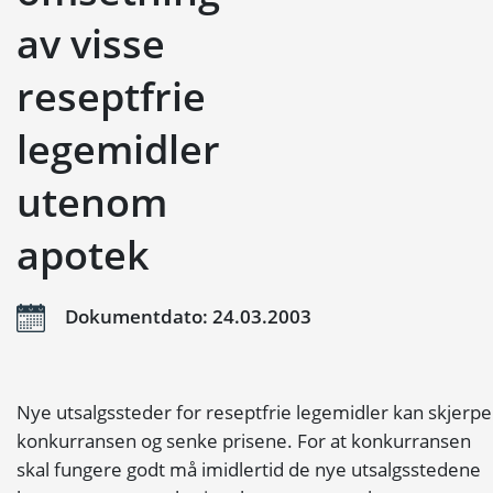
av visse
reseptfrie
legemidler
utenom
apotek
Dokumentdato: 24.03.2003
Nye utsalgssteder for reseptfrie legemidler kan skjerpe
konkurransen og senke prisene. For at konkurransen
skal fungere godt må imidlertid de nye utsalgsstedene