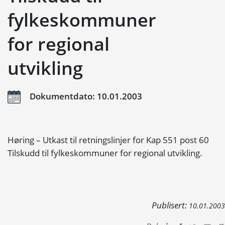
fylkeskommuner
for regional
utvikling
Dokumentdato: 10.01.2003
Høring – Utkast til retningslinjer for Kap 551 post 60
Tilskudd til fylkeskommuner for regional utvikling.
Publisert:
10.01.2003