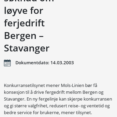
løyve for
ferjedrift
Bergen –
Stavanger
Dokumentdato: 14.03.2003
Konkurransetilsynet mener Mols-Linien bør få
konsesjon til å drive fergedrift mellom Bergen og
Stavanger. En ny fergelinje kan skjerpe konkurransen
og gi større valgfrihet, redusert reise- og ventetid og
bedre service for brukerne, mener tilsynet.