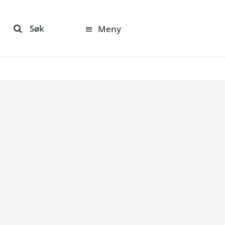
Søk
Meny