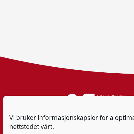
Vi bruker informasjonskapsler for å optima
nettstedet vårt.