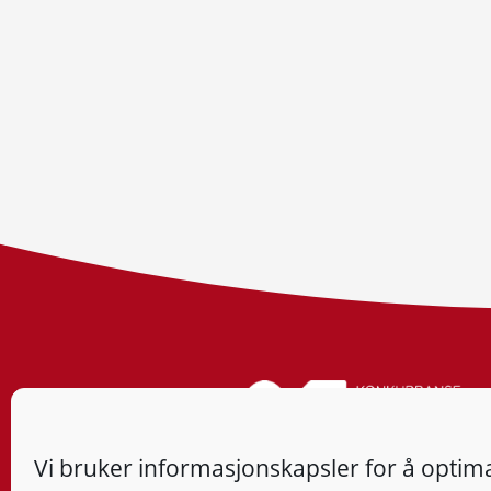
Vi bruker informasjonskapsler for å optima