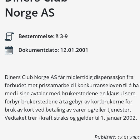
Norge AS
Bestemmelse: § 3-9
Dokumentdato: 12.01.2001
Diners Club Norge AS får midlertidig dispensasjon fra
forbudet mot prissamarbeid i konkurranseloven til å ha
med i sine avtaler med brukerstedene en klausul som
forbyr brukerstedene å ta gebyr av kortbrukerne for
bruk av kort ved betaling av varer og/eller tjenester.
Vedtaket trer i kraft straks og gjelder til 1. januar 2002.
Publisert:
12.01.2001