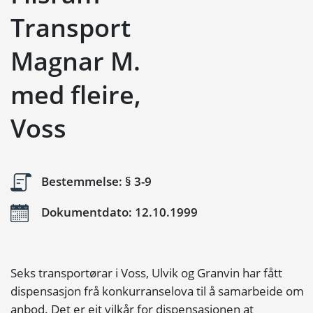
Transport
Magnar M.
med fleire,
Voss
Bestemmelse: § 3-9
Dokumentdato: 12.10.1999
Seks transportørar i Voss, Ulvik og Granvin har fått
dispensasjon frå konkurranselova til å samarbeide om
anbod. Det er eit vilkår for dispensasjonen at