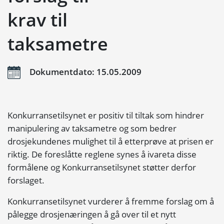
krav til
taksametre
Dokumentdato: 15.05.2009
Konkurransetilsynet er positiv til tiltak som hindrer
manipulering av taksametre og som bedrer
drosjekundenes mulighet til å etterprøve at prisen er
riktig. De foreslåtte reglene synes å ivareta disse
formålene og Konkurransetilsynet støtter derfor
forslaget.
Konkurransetilsynet vurderer å fremme forslag om å
pålegge drosjenæringen å gå over til et nytt