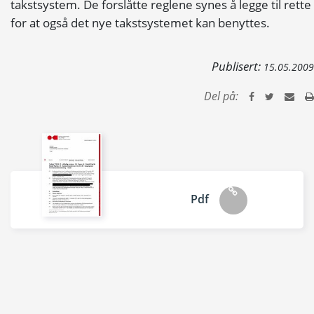
takstsystem. De forslåtte reglene synes å legge til rette
for at også det nye takstsystemet kan benyttes.
Publisert:
15.05.2009
Del på:
Pdf