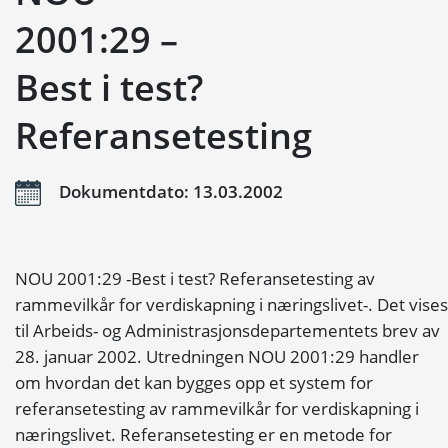
2001:29 –
Best i test?
Referansetesting
Dokumentdato: 13.03.2002
NOU 2001:29 -Best i test? Referansetesting av
rammevilkår for verdiskapning i næringslivet-. Det vises
til Arbeids- og Administrasjonsdepartementets brev av
28. januar 2002. Utredningen NOU 2001:29 handler
om hvordan det kan bygges opp et system for
referansetesting av rammevilkår for verdiskapning i
næringslivet. Referansetesting er en metode for