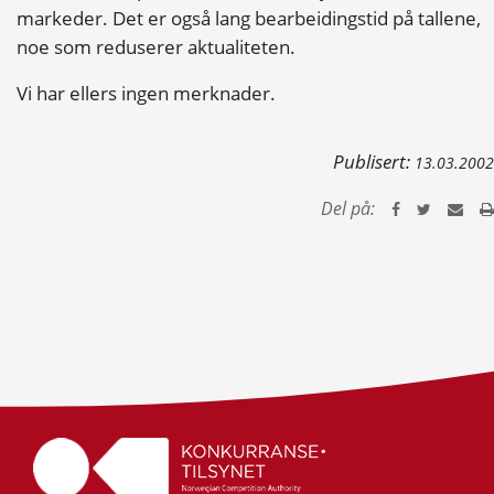
markeder. Det er også lang bearbeidingstid på tallene,
noe som reduserer aktualiteten.
Vi har ellers ingen merknader.
Publisert:
13.03.2002
Del på: