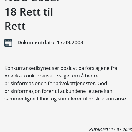
18 Rett til
Rett
Dokumentdato: 17.03.2003
Konkurransetilsynet ser positivt på forslagene fra
Advokatkonkurranseutvalget om å bedre
prisinformasjonen for advokattjenester. God
prisinformasjon fører til at kundene lettere kan
sammenligne tilbud og stimulerer til priskonkurranse.
Publisert:
17.03.2003