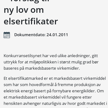
ny lov om
elsertifikater
Dokumentdato: 24.01.2011
Konkurransetilsynet har ved ulike anledninger, gitt
uttrykk for at miljøpolitikken i størst mulig grad bør
baseres på markedsbaserte virkemidler.
Et elsertifikatmarked er et markedsbasert virkemiddel
som har som hovedformål å fremme produksjon av
elektrisk energi basert på fornybare energikilder. Om
et markedsbasert virkemiddel vil fungere etter
hensikten avhenger naturligvis av hvor godt markedet i