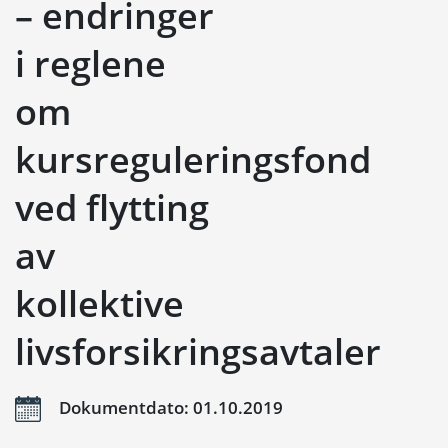
– endringer
i reglene
om
kursreguleringsfond
ved flytting
av
kollektive
livsforsikringsavtaler
Dokumentdato: 01.10.2019