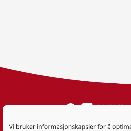
Vi bruker informasjonskapsler for å optima