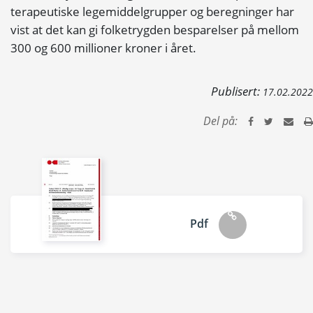
terapeutiske legemiddelgrupper og beregninger har
vist at det kan gi folketrygden besparelser på mellom
300 og 600 millioner kroner i året.
Publisert:
17.02.2022
Del på:
Pdf