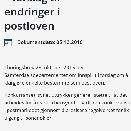
endringer i
postloven
Dokumentdato: 05.12.2016
I høringsbrev 25. oktober 2016 ber
Samferdselsdepartementet om innspill til forslag om å
klargjøre enkelte bestemmelser i postloven.
Konkurransetilsynet uttrykker generell støtte til at det
arbeides for å ivareta hensynet til virksom konkurranse
i postmarkedet gjennom å presisere regelverket for lik
tilgang til sonenøkler.