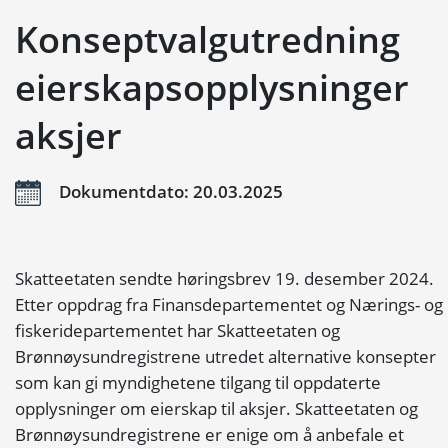
Konseptvalgutredning
eierskapsopplysninger
aksjer
Dokumentdato: 20.03.2025
Skatteetaten sendte høringsbrev 19. desember 2024.
Etter oppdrag fra Finansdepartementet og Nærings- og
fiskeridepartementet har Skatteetaten og
Brønnøysundregistrene utredet alternative konsepter
som kan gi myndighetene tilgang til oppdaterte
opplysninger om eierskap til aksjer. Skatteetaten og
Brønnøysundregistrene er enige om å anbefale et