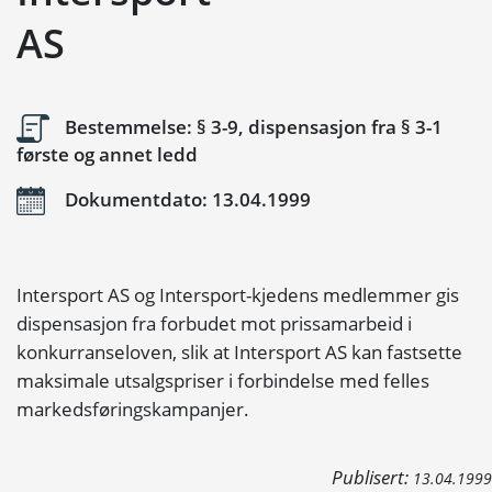
AS
Bestemmelse: § 3-9, dispensasjon fra § 3-1
første og annet ledd
Dokumentdato: 13.04.1999
Intersport AS og Intersport-kjedens medlemmer gis
dispensasjon fra forbudet mot prissamarbeid i
konkurranseloven, slik at Intersport AS kan fastsette
maksimale utsalgspriser i forbindelse med felles
markedsføringskampanjer.
Publisert:
13.04.1999