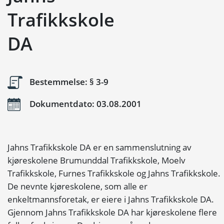
Trafikkskole
DA
Bestemmelse: § 3-9
Dokumentdato: 03.08.2001
Jahns Trafikkskole DA er en sammenslutning av
kjøreskolene Brumunddal Trafikkskole, Moelv
Trafikkskole, Furnes Trafikkskole og Jahns Trafikkskole.
De nevnte kjøreskolene, som alle er
enkeltmannsforetak, er eiere i Jahns Trafikkskole DA.
Gjennom Jahns Trafikkskole DA har kjøreskolene flere