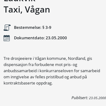
Taxi, Vågan
Bestemmelse: § 3-9
Dokumentdato: 23.05.2000
Tre drosjeeiere i Vågan kommune, Nordland, gis
dispensasjon fra forbudene mot pris- og
anbudssamarbeid i konkurranseloven for samarbeid
om inngivelse av felles pristilbud og anbud på
kontraktsbaserte oppdrag.
Publisert:
23.05.2000